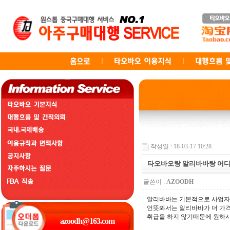
작성일 : 18-03-17 10:28
타오바오랑 알리바바랑 어디
글쓴이 :
AZOODH
알리바바는 기본적으로 사업자
언뜻봐서는 알리바바가 더 가격
취급을 하지 않기때문에 원하