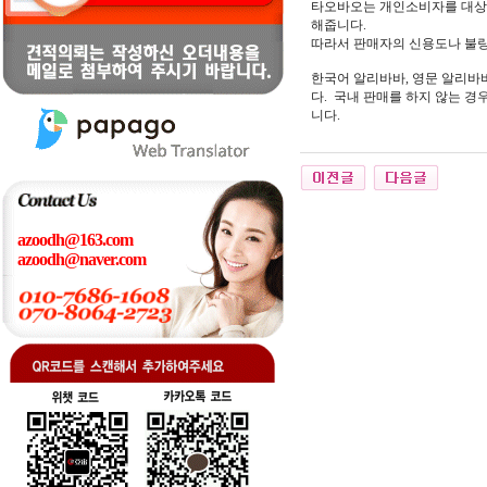
타오바오는 개인소비자를 대상
해줍니다.
따라서 판매자의 신용도나 불량
한국어 알리바바, 영문 알리바
다. 국내 판매를 하지 않는 
니다.