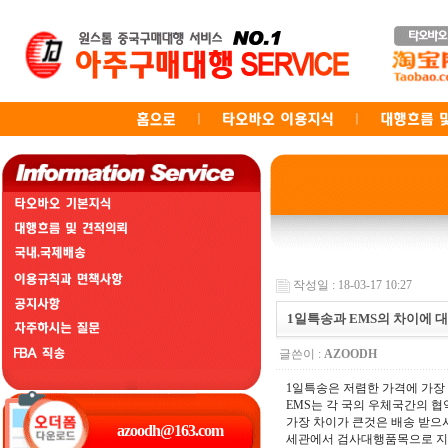
작성일 : 18-03-17 10:27
1일특송과 EMS의 차이에 
글쓴이 :
AZOODH
1일특송은 저렴한 가격에 가장
EMS는 각 국의 우체국간의 
가장 차이가 큰것은 배송 받으
세관에서 검사대행품목으로 지정