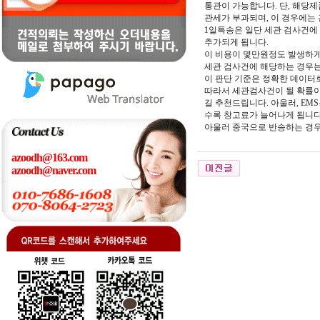
통관이 가능합니다. 단, 해당
관세가 부과되며, 이 경우에는
1일특송은 일단 세관 검사건에 
추가되게 됩니다.
이 비용이 몇만원정도 발생하게
세관 검사건에 해당하는 경우는
이 판단 기준은 정확한 데이터
따라서 세관검사건이 될 확률이 
길 추천드립니다. 아울러, EM
수록 창고료가 늘어나게 됩니다
아울러 중국으로 반송하는 경우