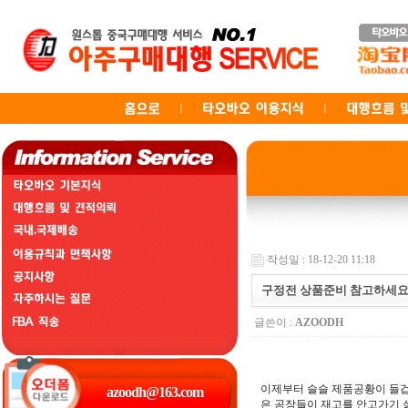
작성일 : 18-12-20 11:18
구정전 상품준비 참고하세요
글쓴이 :
AZOODH
이제부터 슬슬 제품공황이 들겁
은 공장들이 재고를 안고가기 