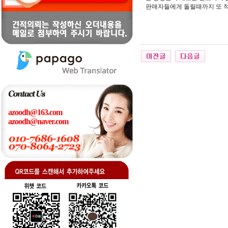
판매자들에게 돌릴때까지 또 적