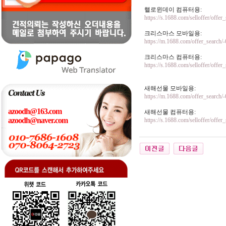
핼로윈데이 컴퓨터용:
https://s.1688.com/selloffe
크리스마스 모바일용:
https://m.1688.com/offer_s
크리스마스 컴퓨터용:
https://s.1688.com/selloffer
새해선물 모바일용:
https://m.1688.com/offer_s
새해선물 컴퓨터용:
https://s.1688.com/selloffer