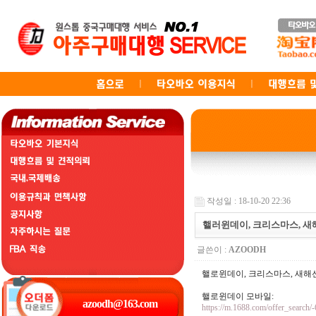
작성일 : 18-10-20 22:36
핼러윈데이, 크리스마스, 새
글쓴이 :
AZOODH
핼로윈데이, 크리스마스, 새
핼로윈데이 모바일:
https://m.1688.com/offer_s