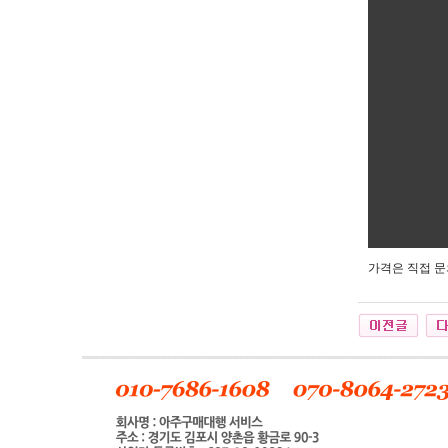
가격은 직접 문