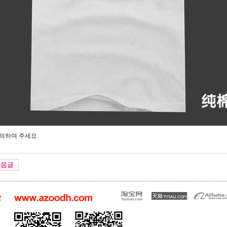
의하여 주세요.