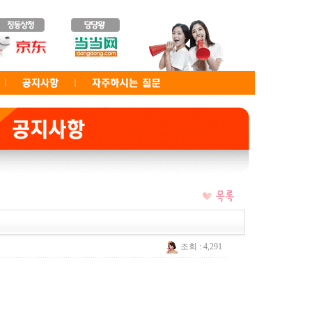
조회 : 4,291